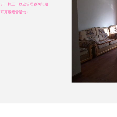
设计、施工；物业管理咨询与服
方可开展经营活动）