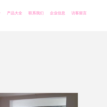
介
产品大全
联系我们
企业信息
访客留言