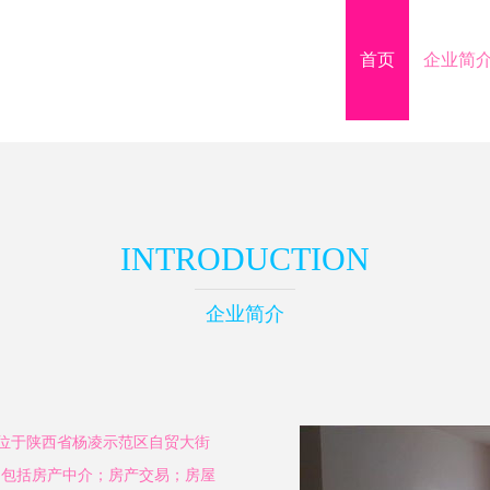
首页
企业简
INTRODUCTION
企业简介
地位于陕西省杨凌示范区自贸大街
范围包括房产中介；房产交易；房屋