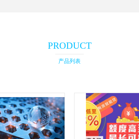
PRODUCT
产品列表