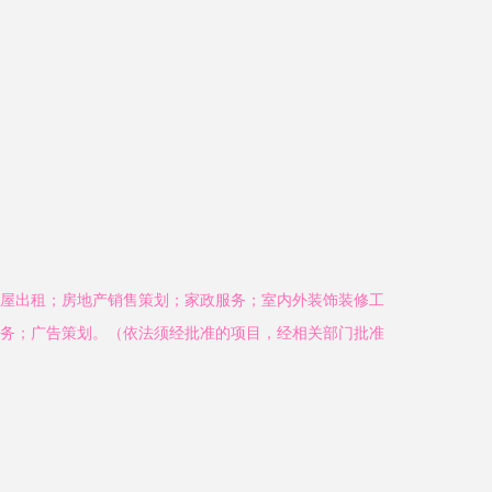
屋出租；房地产销售策划；家政服务；室内外装饰装修工
务；广告策划。（依法须经批准的项目，经相关部门批准