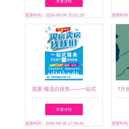
查看详情
攻略
更新时间：2026-08-06 15:01:20
更新时间：20
筑家·臻选自租售——一站式
7月
精致生活服务
地图
查看详情
更新时间：2026-08-06 17:24:41
更新时间：20