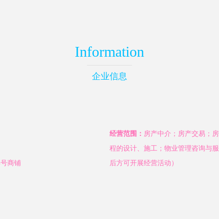
Information
企业信息
经营范围：
房产中介；房产交易；房
程的设计、施工；物业管理咨询与服
4号商铺
后方可开展经营活动）