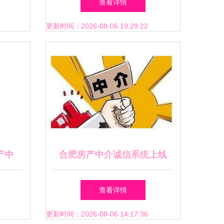
查看详情
更新时间：2026-08-06 19:29:22
产中
合肥房产中介诚信系统上线
重塑行业信任的关键一步
查看详情
更新时间：2026-08-06 14:17:36