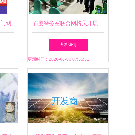
入门到
石厦警务室联合网格员开展三
小场所及房产中介专项检查
查看详情
更新时间：2026-08-06 07:55:51