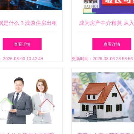
据是什么？浅谈住房出租
成为房产中介精英 从
如何精准获客，以下几点
精通的完整指南
查看详情
查看详情
了解下
26-08-06 10:42:49
更新时间：2026-08-06 23:58:56