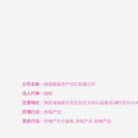
公司名称：
杨凌聚鑫房产经纪有限公司
法人代表：
姚斌
注册地址：
陕西省杨凌示范区自贸大街沁园春居1幢1层S111
所属行业：
房地产业
更多行业：
房地产中介服务,房地产业,房地产业