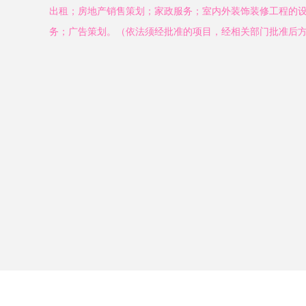
出租；房地产销售策划；家政服务；室内外装饰装修工程的
务；广告策划。（依法须经批准的项目，经相关部门批准后