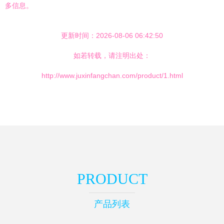
多信息。
更新时间：2026-08-06 06:42:50
如若转载，请注明出处：
http://www.juxinfangchan.com/product/1.html
PRODUCT
产品列表