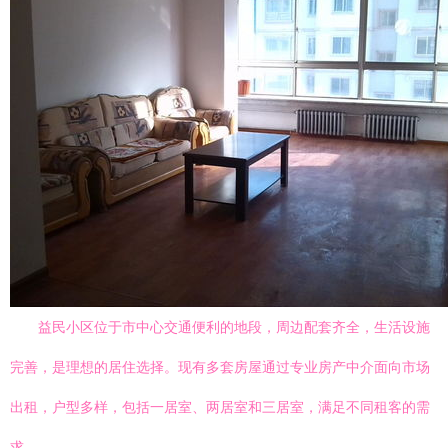
益民小区位于市中心交通便利的地段，周边配套齐全，生活设施
完善，是理想的居住选择。现有多套房屋通过专业房产中介面向市场
出租，户型多样，包括一居室、两居室和三居室，满足不同租客的需
求。