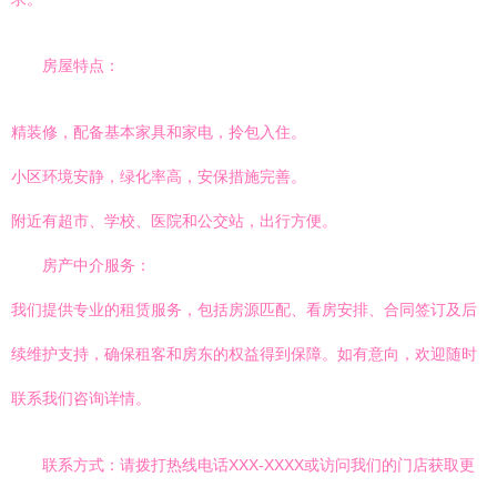
房屋特点：
精装修，配备基本家具和家电，拎包入住。
小区环境安静，绿化率高，安保措施完善。
附近有超市、学校、医院和公交站，出行方便。
房产中介服务：
我们提供专业的租赁服务，包括房源匹配、看房安排、合同签订及后
续维护支持，确保租客和房东的权益得到保障。如有意向，欢迎随时
联系我们咨询详情。
联系方式：请拨打热线电话XXX-XXXX或访问我们的门店获取更