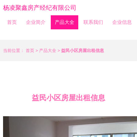
杨凌聚鑫房产经纪有限公司
首页
企业简介
产品大全
联系我们
企业信息
当前位置：
首页
>
产品大全
>
益民小区房屋出租信息
益民小区房屋出租信息