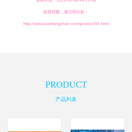
更新时间：2026-08-06 04:29:08
如若转载，请注明出处：
http://www.juxinfangchan.com/product/91.html
PRODUCT
产品列表