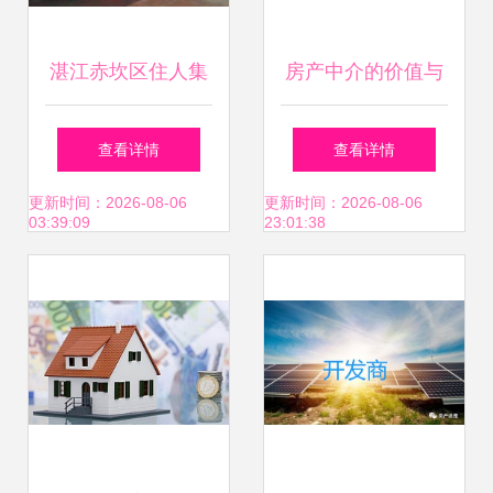
湛江赤坎区住人集
房产中介的价值与
装箱出租——工厂
未来展望
查看详情
查看详情
直销，实惠宜居好
更新时间：2026-08-06
更新时间：2026-08-06
03:39:09
23:01:38
选择