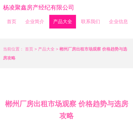
杨凌聚鑫房产经纪有限公司
首页
企业简介
产品大全
联系我们
企业信息
当前位置：
首页
>
产品大全
>
郴州厂房出租市场观察 价格趋势与选
房攻略
郴州厂房出租市场观察 价格趋势与选房
攻略